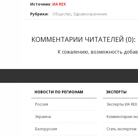
Источник:
ИА REX
Рубрики:
Общество
,
Здравоохранение
КОММЕНТАРИИ ЧИТАТЕЛЕЙ (0):
К сожалению, возможность добав
НОВОСТИ ПО РЕГИОНАМ
ЭКСПЕРТЫ
Россия
Эксперты ИА REX
Украина
Комментарии эк
Белоруссия
Стать экспертом