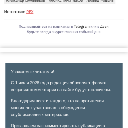
Александр Семенников
Леонид Печатников
Леонид Рошаль
Источник:
REX
Подписывайтесь на наш канал в
Telegram
или в
Дзен
.
Будьте всегда в курсе главных событий дня.
Уважаемые читатели!
С 1 июля 2026 года редакция обновляет формат
вещания: комментарии на сайте будут отключены.
Благодарим всех и каждого, кто на протяжении
многих лет участвовал в обсуждении
опубликованных материалов.
Приглашаем вас комментировать публикации в