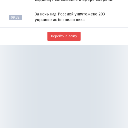
За ночь над Россией уничтожено 203
09:32
украинских беспилотника
Перейти в ленту