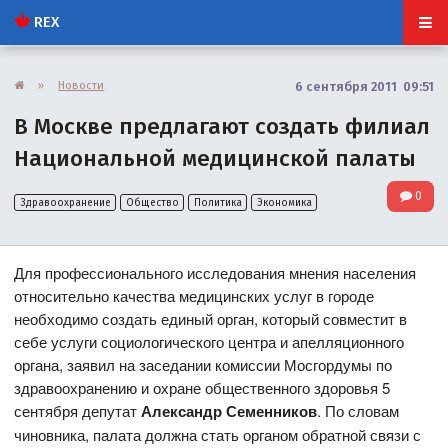
REX
»
Новости
6 сентября 2011 09:51
В Москве предлагают создать филиал
Национальной медицинской палаты
0
Здравоохранение
Общество
Политика
Экономика
Для профессионального исследования мнения населения
относительно качества медицинских услуг в городе
необходимо создать единый орган, который совместит в
себе услуги социологического центра и апелляционного
органа, заявил на заседании комиссии Мосгордумы по
здравоохранению и охране общественного здоровья 5
сентября депутат
Александр Семенников
. По словам
чиновника, палата должна стать органом обратной связи с