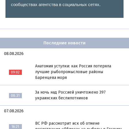
сообществах агентства в социальных сетях.
Последние новости
08.08.2026
Анатомия уступки: как Россия потеряла
лучшие рыбопромысловые районы
09:02
Баренцева моря
За ночь над Россией уничтожено 397
08:31
украинских беспилотников
07.08.2026
ВС РФ рассмотрит иск об отмене
16:21