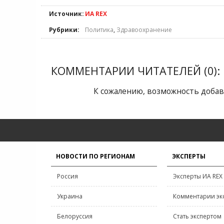
Источник:
ИА REX
Рубрики:
Политика
,
Здравоохранение
КОММЕНТАРИИ ЧИТАТЕЛЕЙ (0):
К сожалению, возможность добав
НОВОСТИ ПО РЕГИОНАМ
ЭКСПЕРТЫ
Россия
Эксперты ИА REX
Украина
Комментарии эк
Белоруссия
Стать экспертом