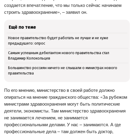
создается впечатление, что мы только сейчас начинаем
строить здравоохранение», – заявил он.
Ещё по теме
Новое правительство будет работать не лучше и не хуже
предыдущего: опрос
Самым успешным дебютантом нового правительства стал
Владимир Колокольцев
Большинство россиян ничего не слышали о министрах нового
правительства
По его мнению, министерство в своей работе должно
опираться на мнение гражданского общества: «За рубежом
министрами здравоохранения могут быть политические
деятели, экономисты. Там министерство здравоохранения
не занимается лечением, не занимается
профессиональными делами. У нас – занимаются. А где
профессиональные дела – там должен быть доктор,