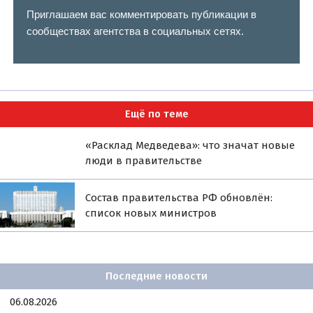
Приглашаем вас комментировать публикации в
сообществах агентства в социальных сетях.
Ещё по теме
«Расклад Медведева»: что значат новые
люди в правительстве
Состав правительства РФ обновлён:
список новых министров
Последние новости
06.08.2026