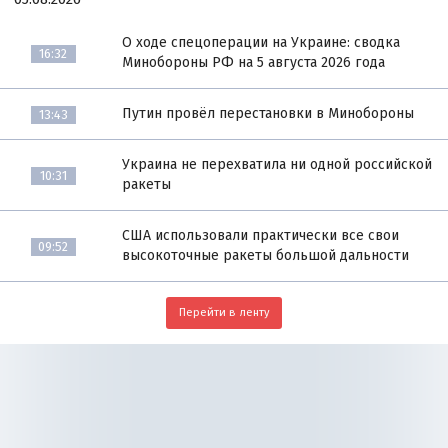
О ходе спецоперации на Украине: сводка
16:32
Минобороны РФ на 5 августа 2026 года
Путин провёл перестановки в Минобороны
13:43
Украина не перехватила ни одной российской
10:31
ракеты
США использовали практически все свои
09:52
высокоточные ракеты большой дальности
Перейти в ленту