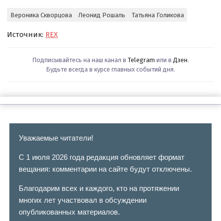
Вероника Скворцова
Леонид Рошаль
Татьяна Голикова
Источник:
REX
Подписывайтесь на наш канал в
Telegram
или в
Дзен
.
Будьте всегда в курсе главных событий дня.
Уважаемые читатели!
С 1 июля 2026 года редакция обновляет формат
вещания: комментарии на сайте будут отключены.
Благодарим всех и каждого, кто на протяжении
многих лет участвовал в обсуждении
опубликованных материалов.