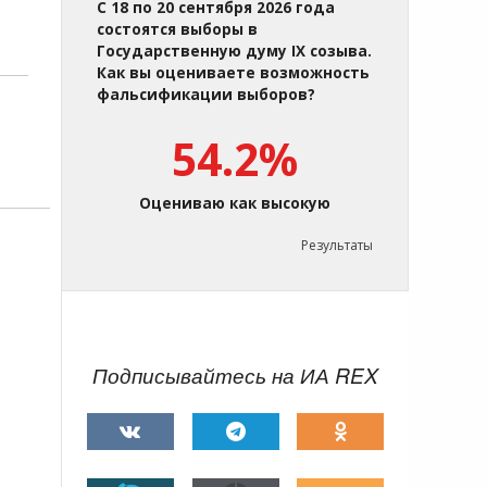
С 18 по 20 сентября 2026 года
состоятся выборы в
Государственную думу IX созыва.
Как вы оцениваете возможность
фальсификации выборов?
54.2%
Оцениваю как высокую
Результаты
,
Подписывайтесь на ИА REX