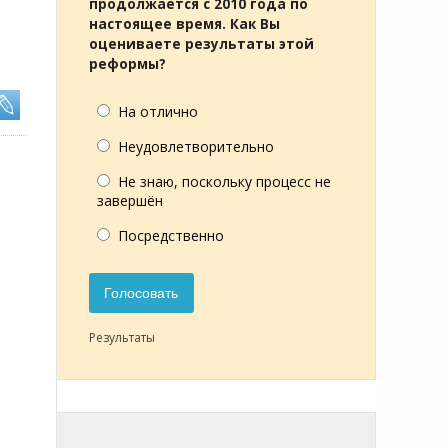
продолжается с 2010 года по
настоящее время. Как Вы
оцениваете результаты этой
реформы?
На отлично
Неудовлетворительно
Не знаю, поскольку процесс не
завершён
Посредственно
Голосовать
Результаты