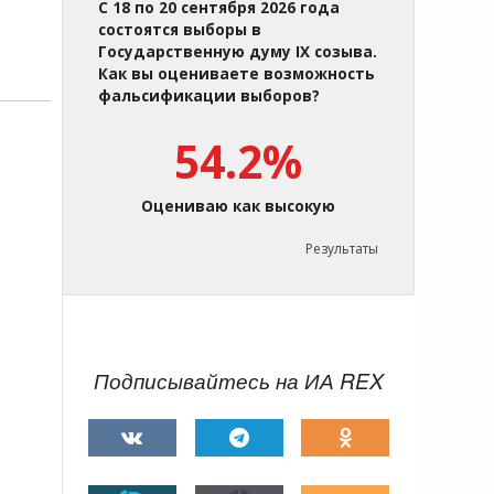
С 18 по 20 сентября 2026 года
состоятся выборы в
Государственную думу IX созыва.
Как вы оцениваете возможность
фальсификации выборов?
54.2%
Оцениваю как высокую
,
Результаты
Подписывайтесь на ИА REX