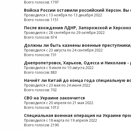
Всего голосов: 1797
Войска России оставили российский Херсон. Вы
Проводился с 13 ноября по 13 декабря 2022
Всего голосов: 1151
После вхождения ЛДНР, Запорожской и Херсонс
Проводился с 28 сентября по 29 октября 2022
Всего голосов: 674
Должны ли быть казнены военные преступники,
Проводился с 23 августа по 24 сентября 2022
Всего голосов: 731
Днепропетровск, Харьков, Одесса и Николаев - 
Проводился с 9 июля по 10 августа 2022
Всего голосов: 883
Начнёт ли Китай до конца года специальную в
Проводился с 23 мая по 24 июня 2022
Всего голосов: 702
СВО на Украине закончится
Проводился с 20 апреля по 21 мая 2022
Всего голосов: 1013
Специальная военная операция на Украине про
Проводился с 18 марта по 19 апреля 2022
Всего голосов: 2190