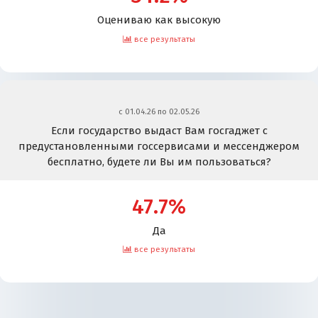
Оцениваю как высокую
все результаты
c 01.04.26 по 02.05.26
Если государство выдаст Вам госгаджет с
предустановленными госсервисами и мессенджером
бесплатно, будете ли Вы им пользоваться?
47.7%
Да
все результаты