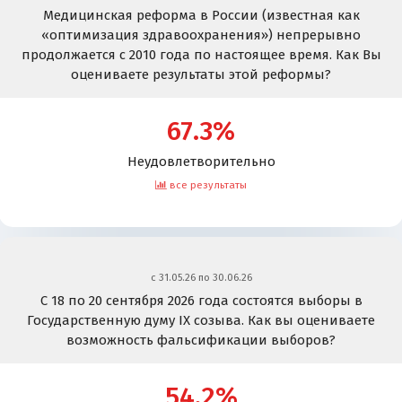
Медицинская реформа в России (известная как
«оптимизация здравоохранения») непрерывно
продолжается с 2010 года по настоящее время. Как Вы
оцениваете результаты этой реформы?
67.3%
Неудовлетворительно
все результаты
c 31.05.26 по 30.06.26
С 18 по 20 сентября 2026 года состоятся выборы в
Государственную думу IX созыва. Как вы оцениваете
возможность фальсификации выборов?
54.2%