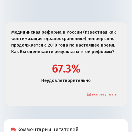
Медицинская реформа в России (известная как
«оптимизация здравоохранения») непрерывно
продолжается с 2010 года по настоящее время.
Как Вы оцениваете результаты этой реформы?
67.3%
Неудовлетворительно
все результаты
Комментарии читателей