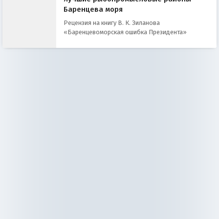
Баренцева моря
Рецензия на книгу В. К. Зиланова
«Баренцевоморская ошибка Президента»