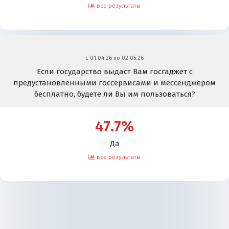
все результаты
c 01.04.26 по 02.05.26
Если государство выдаст Вам госгаджет с
предустановленными госсервисами и мессенджером
бесплатно, будете ли Вы им пользоваться?
47.7%
Да
все результаты