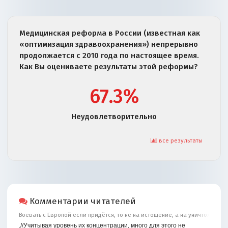
Медицинская реформа в России (известная как
«оптимизация здравоохранения») непрерывно
продолжается с 2010 года по настоящее время.
Как Вы оцениваете результаты этой реформы?
67.3%
Неудовлетворительно
все результаты
Комментарии читателей
Воевать с Европой если придётся, то не на истощение, а на уничтожение
.//Учитывая уровень их концентрации, много для этого не