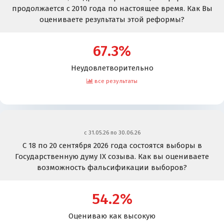
продолжается с 2010 года по настоящее время. Как Вы
оцениваете результаты этой реформы?
67.3%
Неудовлетворительно
все результаты
c 31.05.26 по 30.06.26
С 18 по 20 сентября 2026 года состоятся выборы в
Государственную думу IX созыва. Как вы оцениваете
возможность фальсификации выборов?
54.2%
Оцениваю как высокую