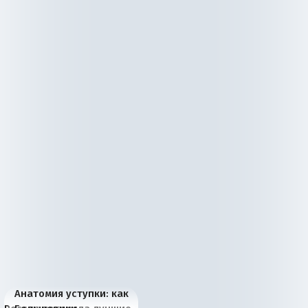
Анатомия уступки: как