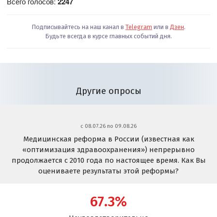
Всего голосов:
2247
Подписывайтесь на наш канал в
Telegram
или в
Дзен
.
Будьте всегда в курсе главных событий дня.
Другие опросы
c 08.07.26 по 09.08.26
Медицинская реформа в России (известная как
«оптимизация здравоохранения») непрерывно
продолжается с 2010 года по настоящее время. Как Вы
оцениваете результаты этой реформы?
67.3%