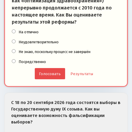
как «оптимизация здравоохранения»)
непрерывно продолжается с 2010 года по
настоящее время. Как Вы оцениваете
результаты этой реформы?
На отлично
Неудовлетворительно
Не знаю, поскольку процесс не завершён
Посредственно
Результаты
С 18 по 20 сентября 2026 года состоятся выборы в
Государственную думу IX созыва. Как вы
оцениваете возможность фальсификации
выборов?