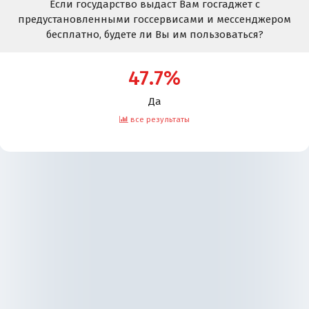
Если государство выдаст Вам госгаджет с
предустановленными госсервисами и мессенджером
бесплатно, будете ли Вы им пользоваться?
47.7%
Да
все результаты