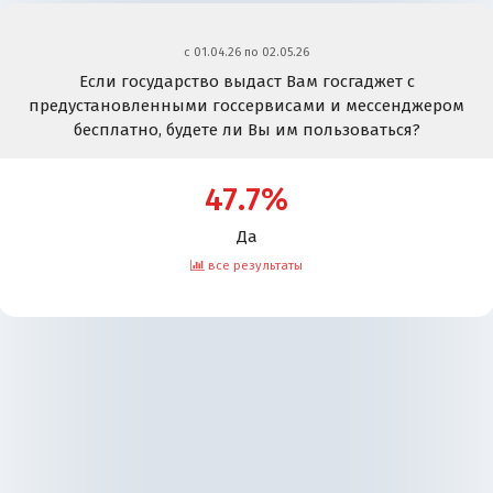
c 01.04.26 по 02.05.26
Если государство выдаст Вам госгаджет с
предустановленными госсервисами и мессенджером
бесплатно, будете ли Вы им пользоваться?
47.7%
Да
все результаты