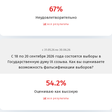
67%
Неудовлетворительно
все результаты
c 31.05.26 по 30.06.26
С 18 по 20 сентября 2026 года состоятся выборы в
Государственную думу IX созыва. Как вы оцениваете
возможность фальсификации выборов?
54.2%
Оцениваю как высокую
все результаты