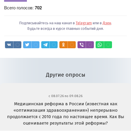
Всего голосов:
702
Подписывайтесь на наш канал в
Telegram
или в
Дзен
.
Будьте всегда в курсе главных событий дня.
Другие опросы
c 08.07.26 по 09.08.26
Медицинская реформа в России (известная как
«оптимизация здравоохранения») непрерывно
продолжается с 2010 года по настоящее время. Как Вы
оцениваете результаты этой реформы?