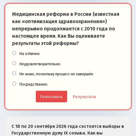
Медицинская реформа в России (известная
как «оптимизация здравоохранения»)
непрерывно продолжается с 2010 года по
настоящее время. Как Вы оцениваете
результаты этой реформы?
На отлично
Неудовлетворительно
Не знаю, поскольку процесс не завершён
Посредственно
Результаты
С 18 по 20 сентября 2026 года состоятся выборы в
Государственную думу IX созыва. Как вы