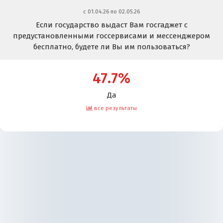
c 01.04.26 по 02.05.26
Если государство выдаст Вам госгаджет с
предустановленными госсервисами и мессенджером
бесплатно, будете ли Вы им пользоваться?
47.7%
Да
все результаты