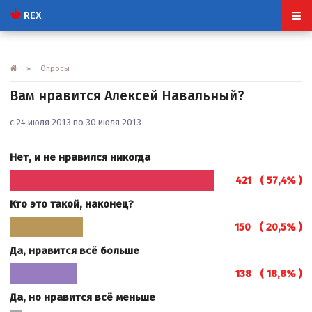
REX
»
Опросы
Вам нравится Алексей Навальный?
с 24 июля 2013 по 30 июля 2013
Нет, и не нравился никогда
421 ( 57,4% )
Кто это такой, наконец?
150 ( 20,5% )
Да, нравится всё больше
138 ( 18,8% )
Да, но нравится всё меньше