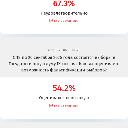
67.3%
Неудовлетворительно
все результаты
c 31.05.26 по 30.06.26
С 18 по 20 сентября 2026 года состоятся выборы в
Государственную думу IX созыва. Как вы оцениваете
возможность фальсификации выборов?
54.2%
Оцениваю как высокую
все результаты