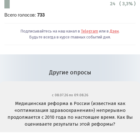
24 ( 3,3% )
Всего голосов:
733
Подписывайтесь на наш канал в
Telegram
или в
Дзен
.
Будьте всегда в курсе главных событий дня.
Другие опросы
c 08.07.26 по 09.08.26
Медицинская реформа в России (известная как
«оптимизация здравоохранения») непрерывно
продолжается с 2010 года по настоящее время. Как Вы
оцениваете результаты этой реформы?