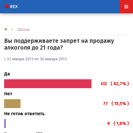
REX
»
Опросы
Вы поддерживаете запрет на продажу
алкоголя до 21 года?
с 22 января 2013 по 30 января 2013
Да
412 ( 82,7% )
Нет
77 ( 15,5% )
Не готов ответить
9 ( 1,8% )