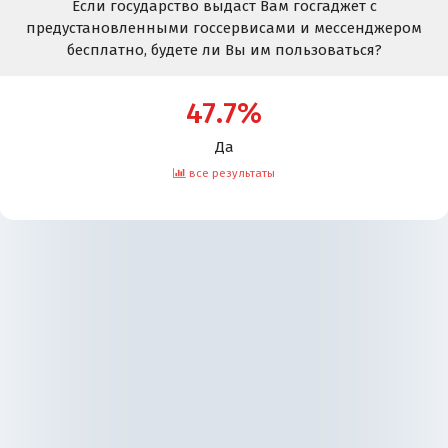
Если государство выдаст Вам госгаджет с
предустановленными госсервисами и мессенджером
бесплатно, будете ли Вы им пользоваться?
47.7%
Да
все результаты