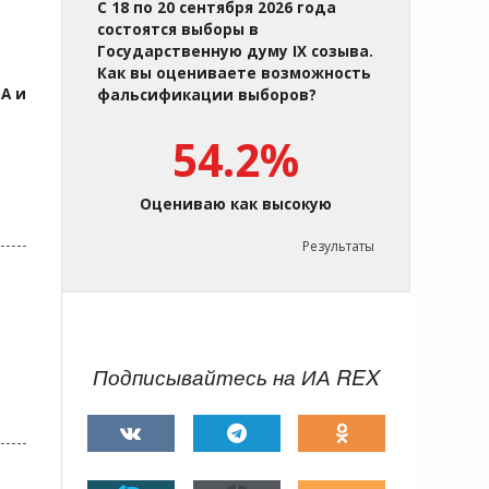
С 18 по 20 сентября 2026 года
состоятся выборы в
Государственную думу IX созыва.
Как вы оцениваете возможность
А и
фальсификации выборов?
54.2%
Оцениваю как высокую
Результаты
Подписывайтесь на ИА REX