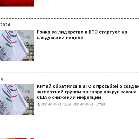
 2024
Гонка за лидерство в ВТО стартует на
следующей неделе
24
Китай обратился в ВТО с просьбой о созда
экспертной группы по спору вокруг закона
США о снижении инфляции
Экономика США
Экономика Китая