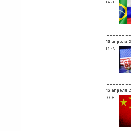
14:21
18 апреля 2
17:48
12 апреля 2
00:03