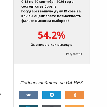
С 18 по 20 сентября 2026 года
состоятся выборы в
Государственную думу IX созыва.
Как вы оцениваете возможность
фальсификации выборов?
54.2%
Оцениваю как высокую
Результаты
Подписывайтесь на ИА REX
е