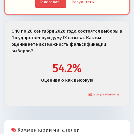
Результаты
С 18 по 20 сентября 2026 года состоятся выборы в
Государственную думу IX созыва. Как вы
оцениваете возможность фальсификации
выборов?
54.2%
Оцениваю как высокую
все результаты
Комментарии читателей