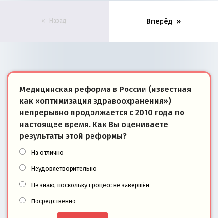
Назад
Вперёд
Медицинская реформа в России (известная
как «оптимизация здравоохранения»)
непрерывно продолжается с 2010 года по
настоящее время. Как Вы оцениваете
результаты этой реформы?
На отлично
Неудовлетворительно
Не знаю, поскольку процесс не завершён
Посредственно