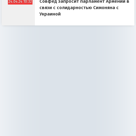
Совфед запросит парламент Армении в
24.04.24 10:32
связи с солидарностью Симоняна с
Украиной