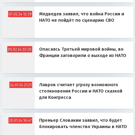
Медведев заявил, что война России и
07.02.24 12:39
НАТО не пойдёт по сценарию СВО
Опасаясь Третьей мировой войны, во
05.02.24 02:35
Франции заговорили о выходе из НАТО
Лавров считает угрозу возможного
24.01.24 21:21
столкновения России и НАТО сказкой
для Конгресса
Премьер Словакии заявил, что будет
20.01.24 16:47
блокировать членство Украины в НАТО