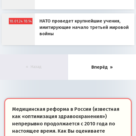
НАТО проведет крупнейшие учения,
18.01.24 18:14
имитирующие начало третьей мировой
войны
Назад
Вперёд
Медицинская реформа в России (известная
как «оптимизация здравоохранения»)
непрерывно продолжается с 2010 года по
настоящее время. Как Вы оцениваете