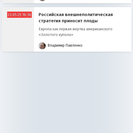
Российская внешнеполитическая
23.05.25 18:36
стратегия приносит плоды
Европа как первая жертва американского
«Золотого купола»
Владимир Павленко