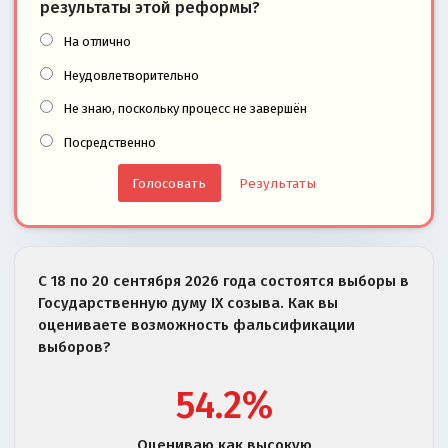
результаты этой реформы?
На отлично
Неудовлетворительно
Не знаю, поскольку процесс не завершён
Посредственно
Результаты
С 18 по 20 сентября 2026 года состоятся выборы в
Государственную думу IX созыва. Как вы
оцениваете возможность фальсификации
выборов?
54.2%
Оцениваю как высокую