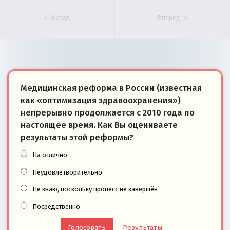
Назад
Вперёд
Медицинская реформа в России (известная
как «оптимизация здравоохранения»)
непрерывно продолжается с 2010 года по
настоящее время. Как Вы оцениваете
результаты этой реформы?
На отлично
Неудовлетворительно
Не знаю, поскольку процесс не завершён
Посредственно
Результаты