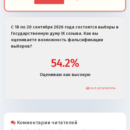
С 18 по 20 сентября 2026 года состоятся выборы в
Государственную думу IX созыва. Как вы
оцениваете возможность фальсификации
выборов?
54.2%
Оцениваю как высокую
все результаты
Комментарии читателей