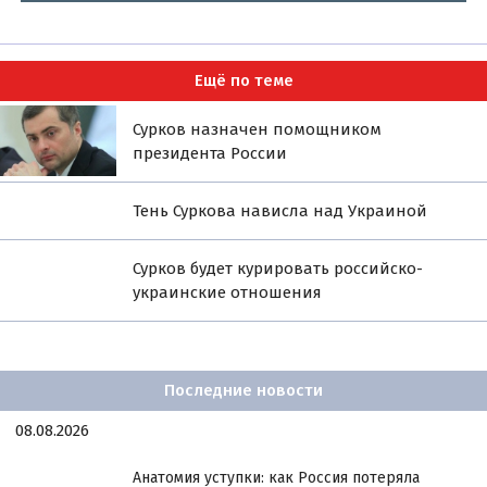
Ещё по теме
Сурков назначен помощником
президента России
Тень Суркова нависла над Украиной
Сурков будет курировать российско-
украинские отношения
Последние новости
08.08.2026
Анатомия уступки: как Россия потеряла