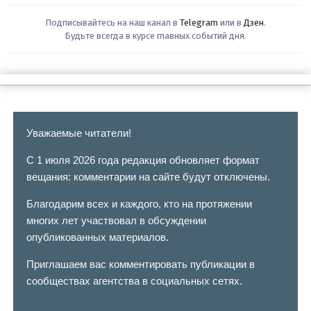
Подписывайтесь на наш канал в
Telegram
или в
Дзен
.
Будьте всегда в курсе главных событий дня.
Уважаемые читатели!
С 1 июля 2026 года редакция обновляет формат
вещания: комментарии на сайте будут отключены.
Благодарим всех и каждого, кто на протяжении
многих лет участвовал в обсуждении
опубликованных материалов.
Приглашаем вас комментировать публикации в
сообществах агентства в социальных сетях.