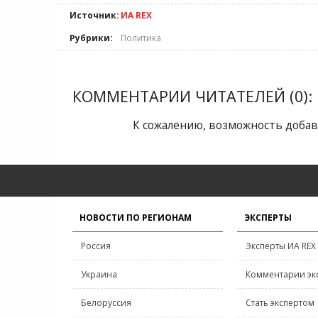
Источник:
ИА REX
Рубрики:
Политика
КОММЕНТАРИИ ЧИТАТЕЛЕЙ (0):
К сожалению, возможность добав
НОВОСТИ ПО РЕГИОНАМ
ЭКСПЕРТЫ
Россия
Эксперты ИА REX
Украина
Комментарии эк
Белоруссия
Стать экспертом