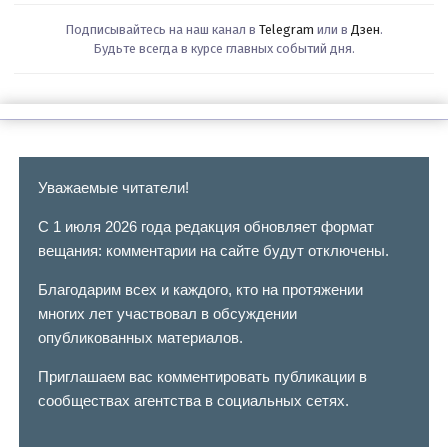
Подписывайтесь на наш канал в
Telegram
или в
Дзен
.
Будьте всегда в курсе главных событий дня.
Уважаемые читатели!
С 1 июля 2026 года редакция обновляет формат
вещания: комментарии на сайте будут отключены.
Благодарим всех и каждого, кто на протяжении
многих лет участвовал в обсуждении
опубликованных материалов.
Приглашаем вас комментировать публикации в
сообществах агентства в социальных сетях.