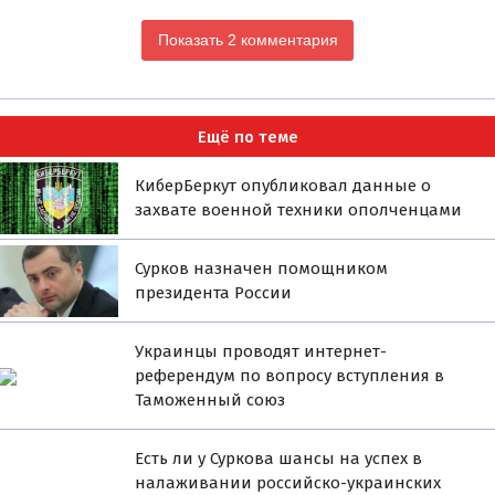
Показать 2 комментария
Ещё по теме
КиберБеркут опубликовал данные о
захвате военной техники ополченцами
Сурков назначен помощником
президента России
Украинцы проводят интернет-
референдум по вопросу вступления в
Таможенный союз
Есть ли у Суркова шансы на успех в
налаживании российско-украинских