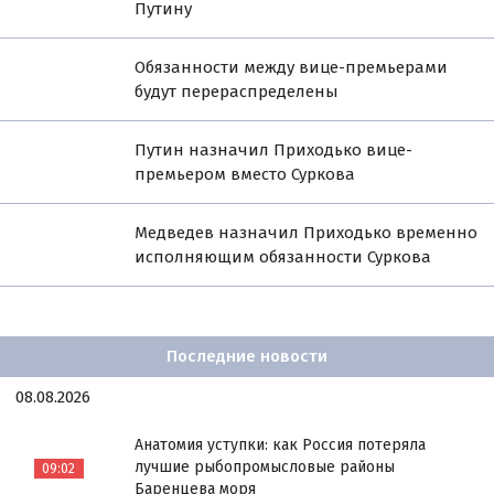
Путину
Обязанности между вице-премьерами
будут перераспределены
Путин назначил Приходько вице-
премьером вместо Суркова
Медведев назначил Приходько временно
исполняющим обязанности Суркова
Последние новости
08.08.2026
Анатомия уступки: как Россия потеряла
лучшие рыбопромысловые районы
09:02
Баренцева моря