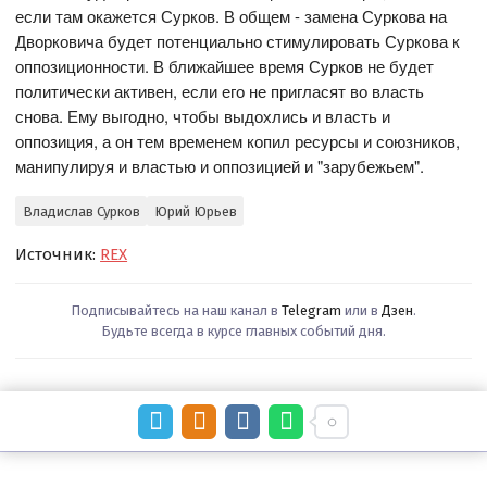
если там окажется Сурков. В общем - замена Суркова на
Дворковича будет потенциально стимулировать Суркова к
оппозиционности. В ближайшее время Сурков не будет
политически активен, если его не пригласят во власть
снова. Ему выгодно, чтобы выдохлись и власть и
оппозиция, а он тем временем копил ресурсы и союзников,
манипулируя и властью и оппозицией и "зарубежьем".
Владислав Сурков
Юрий Юрьев
Источник:
REX
Подписывайтесь на наш канал в
Telegram
или в
Дзен
.
Будьте всегда в курсе главных событий дня.