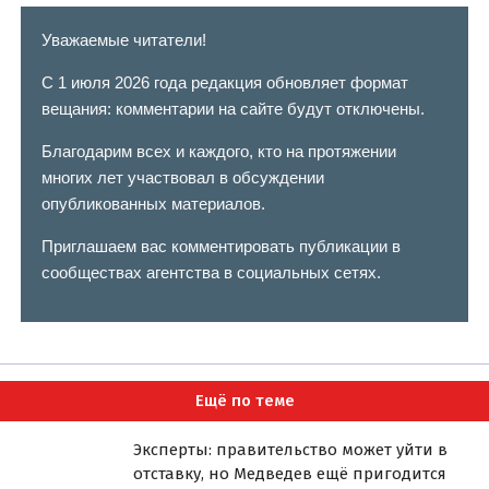
Уважаемые читатели!
С 1 июля 2026 года редакция обновляет формат
вещания: комментарии на сайте будут отключены.
Благодарим всех и каждого, кто на протяжении
многих лет участвовал в обсуждении
опубликованных материалов.
Приглашаем вас комментировать публикации в
сообществах агентства в социальных сетях.
Ещё по теме
Эксперты: правительство может уйти в
отставку, но Медведев ещё пригодится