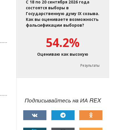
С 18 по 20 сентября 2026 года
состоятся выборы в
Государственную думу IX созыва.
Как вы оцениваете возможность
фальсификации выборов?
54.2%
Оцениваю как высокую
Результаты
Подписывайтесь на ИА REX