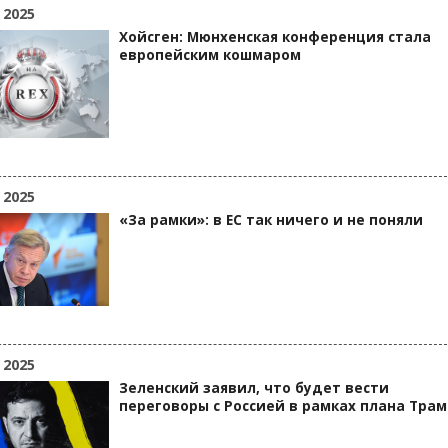
 2025
Хойсген: Мюнхенская конференция стала
европейским кошмаром
 2025
«За рамки»: в ЕС так ничего и не поняли
 2025
Зеленский заявил, что будет вести
переговоры с Россией в рамках плана Тра