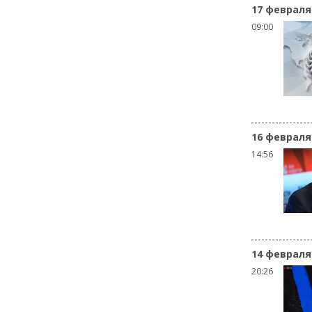
17 февраля
09:00
16 февраля
14:56
14 февраля
20:26