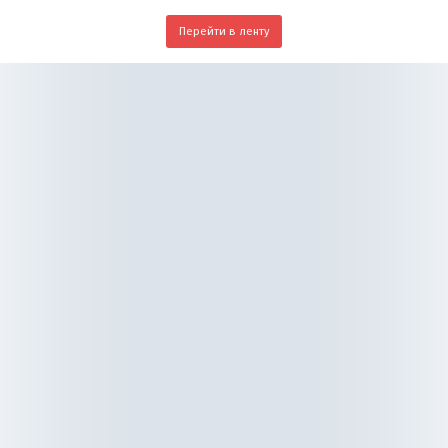
Перейти в ленту