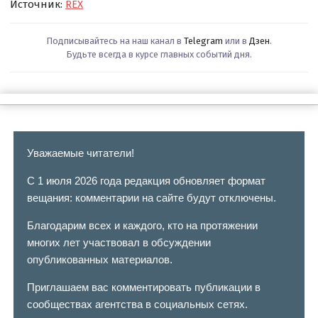
Источник:
REX
Подписывайтесь на наш канал в
Telegram
или в
Дзен
.
Будьте всегда в курсе главных событий дня.
Уважаемые читатели!
С 1 июля 2026 года редакция обновляет формат
вещания: комментарии на сайте будут отключены.
Благодарим всех и каждого, кто на протяжении
многих лет участвовал в обсуждении
опубликованных материалов.
Приглашаем вас комментировать публикации в
сообществах агентства в социальных сетях.