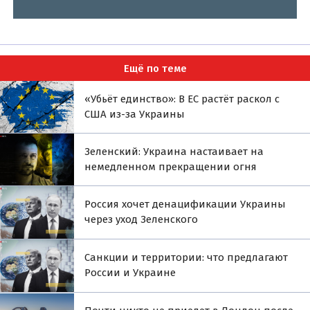
Ещё по теме
«Убьёт единство»: В ЕС растёт раскол с
США из-за Украины
Зеленский: Украина настаивает на
немедленном прекращении огня
Россия хочет денацификации Украины
через уход Зеленского
Санкции и территории: что предлагают
России и Украине