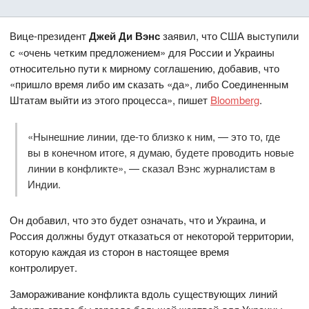
Вице-президент
Джей Ди Вэнс
заявил, что США выступили
с «очень четким предложением» для России и Украины
относительно пути к мирному соглашению, добавив, что
«пришло время либо им сказать «да», либо Соединенным
Штатам выйти из этого процесса», пишет
Bloomberg
.
«Нынешние линии, где-то близко к ним, — это то, где
вы в конечном итоге, я думаю, будете проводить новые
линии в конфликте», — сказал Вэнс журналистам в
Индии.
Он добавил, что это будет означать, что и Украина, и
Россия должны будут отказаться от некоторой территории,
которую каждая из сторон в настоящее время
контролирует.
Замораживание конфликта вдоль существующих линий