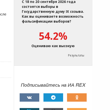
С 18 по 20 сентября 2026 года
состоятся выборы в
Государственную думу IX созыва.
исле
Как вы оцениваете возможность
фальсификации выборов?
54.2%
Оцениваю как высокую
Результаты
Подписывайтесь на ИА REX