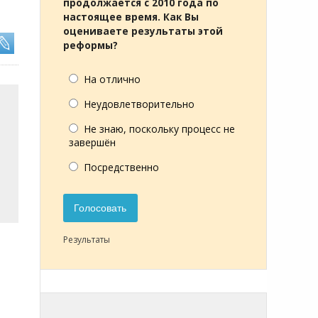
продолжается с 2010 года по
настоящее время. Как Вы
оцениваете результаты этой
реформы?
На отлично
Неудовлетворительно
Не знаю, поскольку процесс не
завершён
Посредственно
Голосовать
Результаты