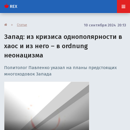
REX
»
Статьи
10 сентября 2024 20:13
Запад: из кризиса однополярности в
хаос и из него – в ordnung
неонацизма
Политолог Павленко указал на планы предстоящих
многоходовок Запада