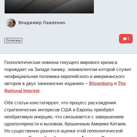
Владимир Павленко
1
Политика
Геополитическая новизна текущего мирового кризиса
порождает на Западе панику, эквивалентом которой служит
неофициальная полемика европейского и американского
авторов в двух заокеанских изданиях –
Bloomberg
и
The
National
Interest
.
Обе статьи констатируют, что процесс расхождения
стратегических интересов США и Европы приобрёл
необратимую инерцию, что связывается с завершением
однополярности и вызовом, брошенным Америке Китаем.
Но существенно разнятся оценки этой геополитической