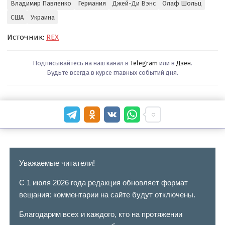
Владимир Павленко
Германия
Джей-Ди Вэнс
Олаф Шольц
США
Украина
Источник:
REX
Подписывайтесь на наш канал в
Telegram
или в
Дзен
.
Будьте всегда в курсе главных событий дня.
Уважаемые читатели!
С 1 июля 2026 года редакция обновляет формат
вещания: комментарии на сайте будут отключены.
Благодарим всех и каждого, кто на протяжении