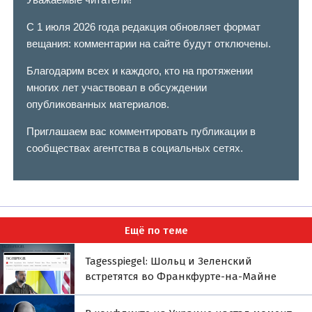
С 1 июля 2026 года редакция обновляет формат
вещания: комментарии на сайте будут отключены.
Благодарим всех и каждого, кто на протяжении
многих лет участвовал в обсуждении
опубликованных материалов.
Приглашаем вас комментировать публикации в
сообществах агентства в социальных сетях.
Ещё по теме
Tagesspiegel: Шольц и Зеленский
встретятся во Франкфурте-на-Майне