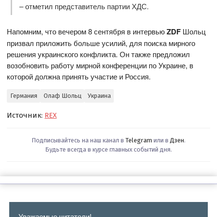
– отметил представитель партии ХДС.
Напомним, что вечером 8 сентября в интервью
ZDF
Шольц
призвал приложить больше усилий, для поиска мирного
решения украинского конфликта. Он также предложил
возобновить работу мирной конференции по Украине, в
которой должна принять участие и Россия.
Германия
Олаф Шольц
Украина
Источник:
REX
Подписывайтесь на наш канал в
Telegram
или в
Дзен
.
Будьте всегда в курсе главных событий дня.
Уважаемые читатели!