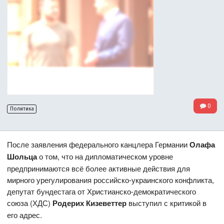
0
Политика
После заявления федерального канцлера Германии
Олафа
Шольца
о том, что на дипломатическом уровне
предпринимаются всё более активные действия для
мирного урегулирования российско-украинского конфликта,
депутат бундестага от Христианско-демократического
союза (ХДС)
Родерих Кизеветтер
выступил с критикой в
его адрес.