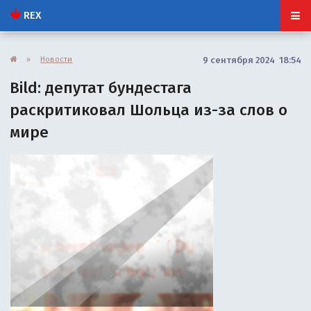
REX
»
Новости
9 сентября 2024 18:54
Bild: депутат бундестага
раскритиковал Шольца из-за слов о
мире