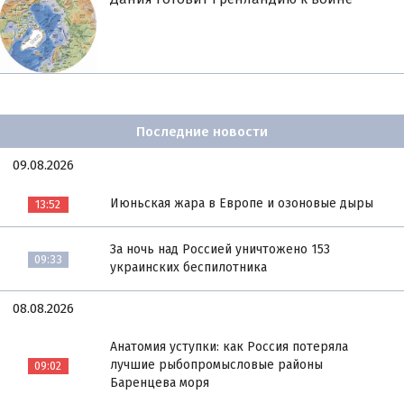
Последние новости
09.08.2026
Июньская жара в Европе и озоновые дыры
13:52
За ночь над Россией уничтожено 153
09:33
украинских беспилотника
08.08.2026
Анатомия уступки: как Россия потеряла
лучшие рыбопромысловые районы
09:02
Баренцева моря