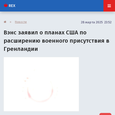
REX
»
Новости
28 марта 2025 23:52
Вэнс заявил о планах США по
расширению военного присутствия в
Гренландии