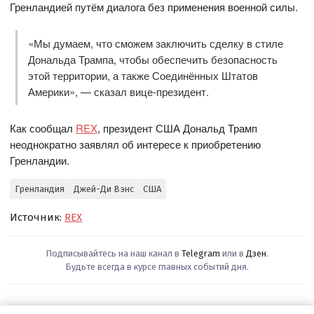
Гренландией путём диалога без применения военной силы.
«Мы думаем, что сможем заключить сделку в стиле
Дональда Трампа, чтобы обеспечить безопасность
этой территории, а также Соединённых Штатов
Америки», — сказал вице-президент.
Как сообщал
REX
, президент США Дональд Трамп
неоднократно заявлял об интересе к приобретению
Гренландии.
Гренландия
Джей-Ди Вэнс
США
Источник:
REX
Подписывайтесь на наш канал в
Telegram
или в
Дзен
.
Будьте всегда в курсе главных событий дня.