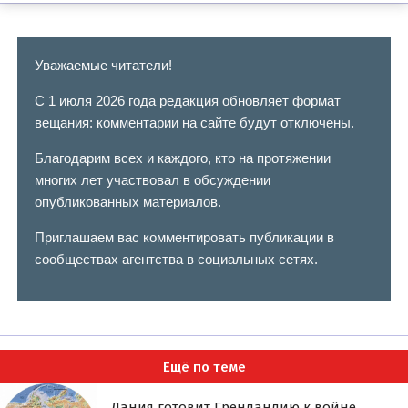
Уважаемые читатели!
С 1 июля 2026 года редакция обновляет формат
вещания: комментарии на сайте будут отключены.
Благодарим всех и каждого, кто на протяжении
многих лет участвовал в обсуждении
опубликованных материалов.
Приглашаем вас комментировать публикации в
сообществах агентства в социальных сетях.
Ещё по теме
Дания готовит Гренландию к войне