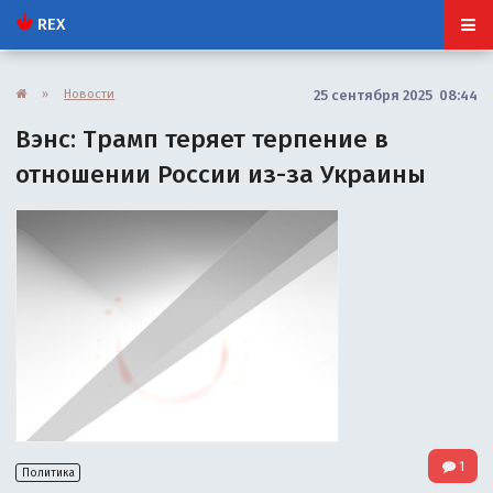
REX
»
Новости
25 сентября 2025 08:44
Вэнс: Трамп теряет терпение в
отношении России из-за Украины
1
Политика