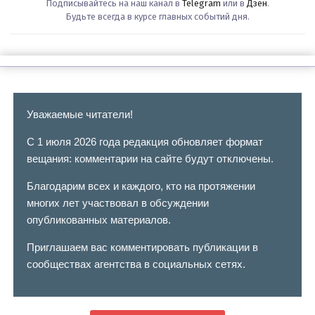
Подписывайтесь на наш канал в
Telegram
или в
Дзен
.
Будьте всегда в курсе главных событий дня.
Уважаемые читатели!
С 1 июля 2026 года редакция обновляет формат
вещания: комментарии на сайте будут отключены.
Благодарим всех и каждого, кто на протяжении
многих лет участвовал в обсуждении
опубликованных материалов.
Приглашаем вас комментировать публикации в
сообществах агентства в социальных сетях.