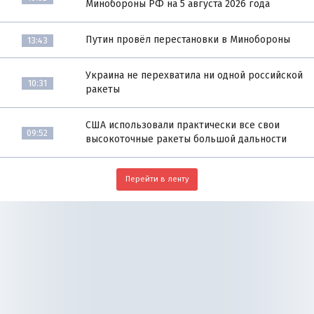
Минобороны РФ на 5 августа 2026 года
Путин провёл перестановки в Минобороны
13:43
Украина не перехватила ни одной российской
10:31
ракеты
США использовали практически все свои
09:52
высокоточные ракеты большой дальности
Перейти в ленту