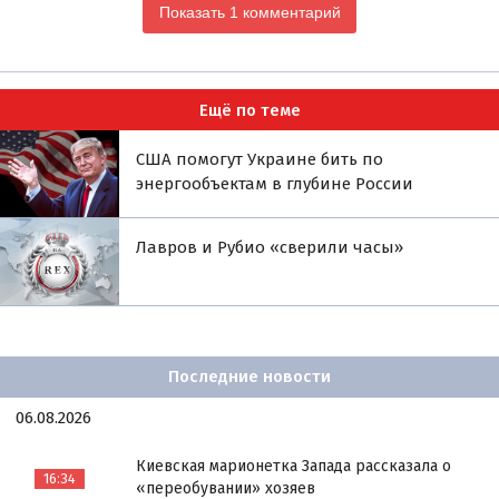
Показать 1 комментарий
Ещё по теме
США помогут Украине бить по
энергообъектам в глубине России
Лавров и Рубио «сверили часы»
Последние новости
06.08.2026
Киевская марионетка Запада рассказала о
16:34
«переобувании» хозяев