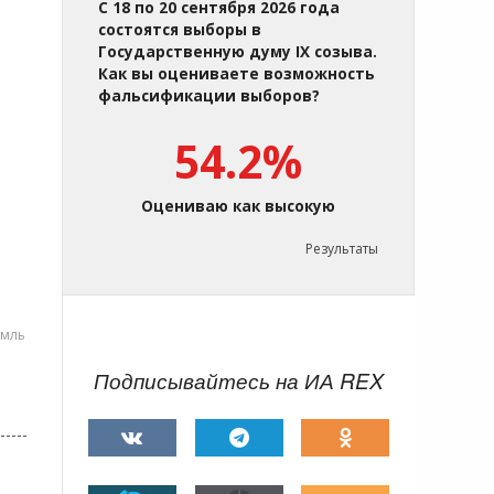
С 18 по 20 сентября 2026 года
состоятся выборы в
Государственную думу IX созыва.
Как вы оцениваете возможность
фальсификации выборов?
54.2%
Оцениваю как высокую
Результаты
емль
Подписывайтесь на ИА REX