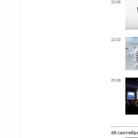
23:45
22:02
05:08
09 сентябр