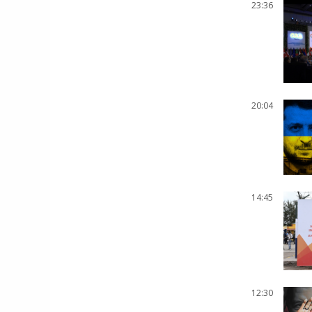
23:36
20:04
14:45
12:30