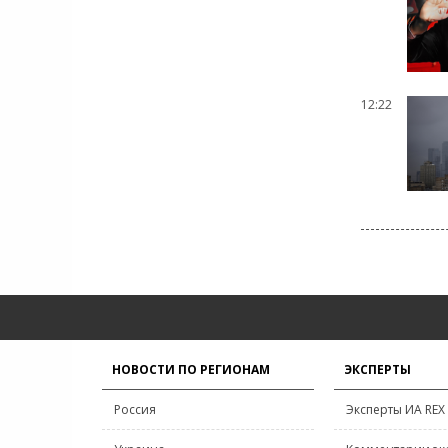
12:22
НОВОСТИ ПО РЕГИОНАМ
ЭКСПЕРТЫ
Россия
Эксперты ИА REX