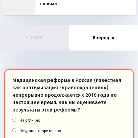
славы»
Назад
Вперёд
Медицинская реформа в России (известная
как «оптимизация здравоохранения»)
непрерывно продолжается с 2010 года по
настоящее время. Как Вы оцениваете
результаты этой реформы?
На отлично
Неудовлетворительно