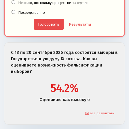
Не знаю, поскольку процесс не завершён
Посредственно
Результаты
С 18 по 20 сентября 2026 года состоятся выборы в
Государственную думу IX созыва. Как вы
оцениваете возможность фальсификации
выборов?
54.2%
Оцениваю как высокую
все результаты