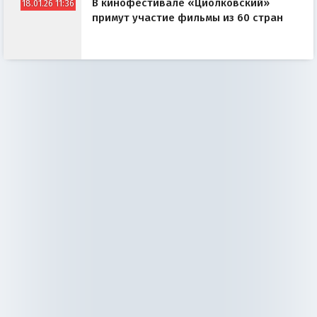
В кинофестивале «Циолковский»
18.01.26 11:36
примут участие фильмы из 60 стран