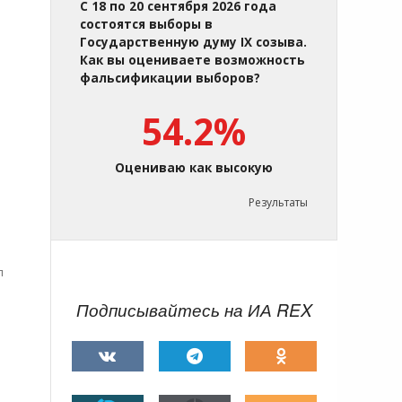
С 18 по 20 сентября 2026 года
состоятся выборы в
Государственную думу IX созыва.
Как вы оцениваете возможность
фальсификации выборов?
54.2%
Оцениваю как высокую
Результаты
л
Подписывайтесь на ИА REX