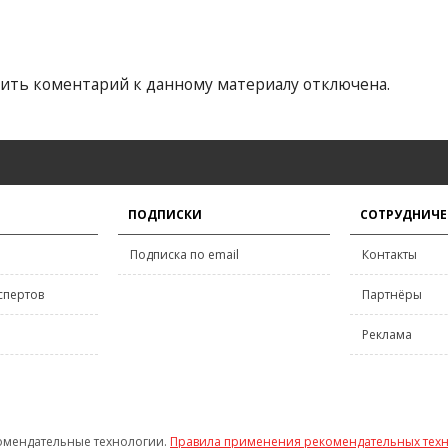
ить коментарий к данному материалу отключена.
ПОДПИСКИ
СОТРУДНИЧЕ
Подписка по email
Контакты
спертов
Партнёры
Реклама
омендательные технологии.
Правила применения рекомендательных тех