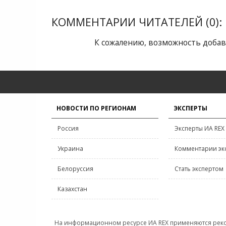
КОММЕНТАРИИ ЧИТАТЕЛЕЙ (0):
К сожалению, возможность добав
НОВОСТИ ПО РЕГИОНАМ
ЭКСПЕРТЫ
Россия
Эксперты ИА REX
Украина
Комментарии эк
Белоруссия
Стать экспертом
Казахстан
На информационном ресурсе ИА REX применяются рек