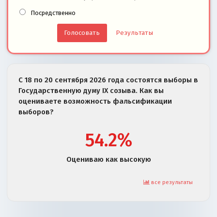
Посредственно
Результаты
С 18 по 20 сентября 2026 года состоятся выборы в
Государственную думу IX созыва. Как вы
оцениваете возможность фальсификации
выборов?
54.2%
Оцениваю как высокую
все результаты