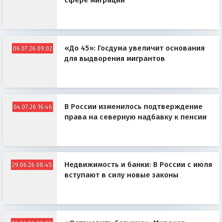
сфере миграции
«До 45»: Госдума увеличит основания
06.07.26 09:02
для выдворения мигрантов
В России изменилось подтверждение
04.07.26 16:46
права на северную надбавку к пенсии
Недвижимость и банки: В России с июля
29.06.26 08:45
вступают в силу новые законы