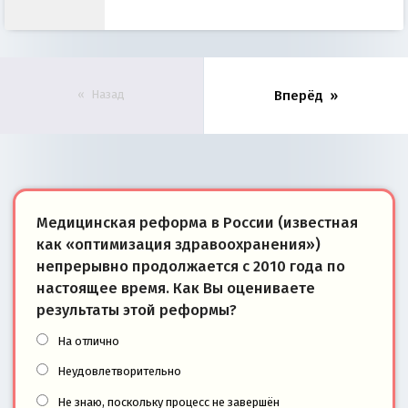
Назад
Вперёд
Медицинская реформа в России (известная
как «оптимизация здравоохранения»)
непрерывно продолжается с 2010 года по
настоящее время. Как Вы оцениваете
результаты этой реформы?
На отлично
Неудовлетворительно
Не знаю, поскольку процесс не завершён