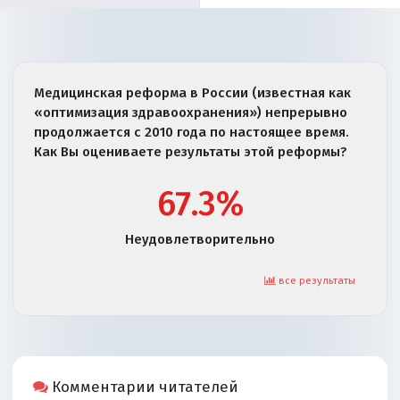
Медицинская реформа в России (известная как
«оптимизация здравоохранения») непрерывно
продолжается с 2010 года по настоящее время.
Как Вы оцениваете результаты этой реформы?
67.3%
Неудовлетворительно
все результаты
Комментарии читателей