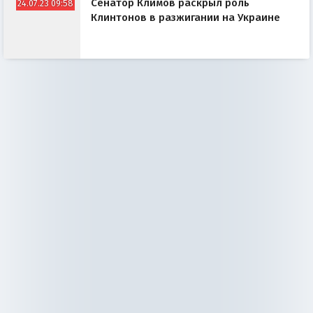
Сенатор Климов раскрыл роль
24.07.23 09:58
Клинтонов в разжигании на Украине