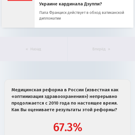
Украине кардинала Дзуппи?
Папа Франциск действует в обход ватиканской
дипломатии
Назад
Вперёд
Медицинская реформа в России (известная как
«оптимизация здравоохранения») непрерывно
продолжается с 2010 года по настоящее время.
Как Вы оцениваете результаты этой реформы?
67.3%