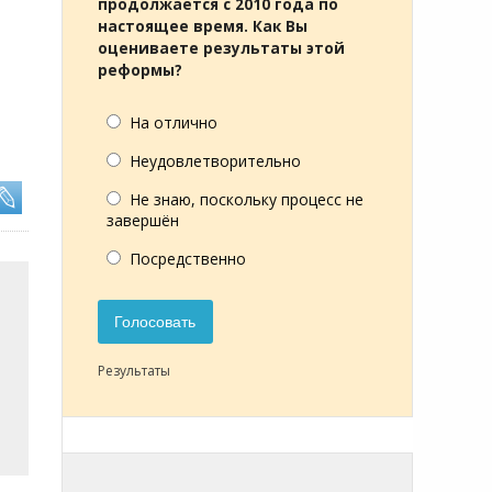
продолжается с 2010 года по
настоящее время. Как Вы
оцениваете результаты этой
реформы?
На отлично
Неудовлетворительно
Не знаю, поскольку процесс не
завершён
Посредственно
Голосовать
Результаты