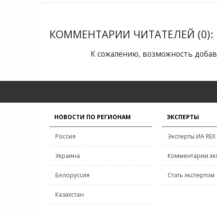
КОММЕНТАРИИ ЧИТАТЕЛЕЙ (0):
К сожалению, возможность добав
НОВОСТИ ПО РЕГИОНАМ
ЭКСПЕРТЫ
Россия
Эксперты ИА REX
Украина
Комментарии эк
Белоруссия
Стать экспертом
Казахстан