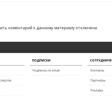
ить коментарий к данному материалу отключена.
ПОДПИСКИ
СОТРУДНИЧЕ
Подписка по email
Контакты
спертов
Партнёры
Реклама