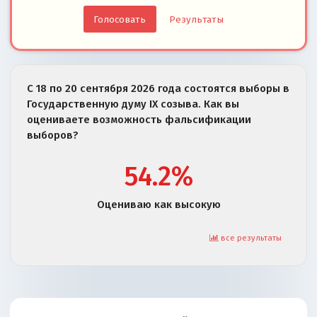
Результаты
С 18 по 20 сентября 2026 года состоятся выборы в
Государственную думу IX созыва. Как вы
оцениваете возможность фальсификации
выборов?
54.2%
Оцениваю как высокую
все результаты