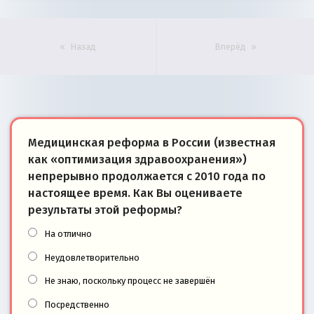
Назад
Вперёд
Медицинская реформа в России (известная
как «оптимизация здравоохранения»)
непрерывно продолжается с 2010 года по
настоящее время. Как Вы оцениваете
результаты этой реформы?
На отлично
Неудовлетворительно
Не знаю, поскольку процесс не завершён
Посредственно