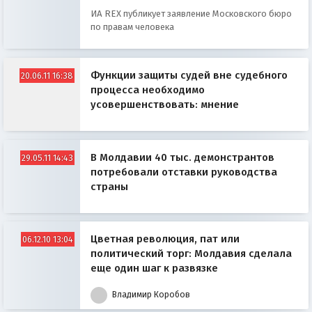
ИА REX публикует заявление Московского бюро
по правам человека
Функции защиты судей вне судебного
20.06.11 16:38
процесса необходимо
усовершенствовать: мнение
В Молдавии 40 тыс. демонстрантов
29.05.11 14:43
потребовали отставки руководства
страны
Цветная революция, пат или
06.12.10 13:04
политический торг: Молдавия сделала
еще один шаг к развязке
Владимир Коробов