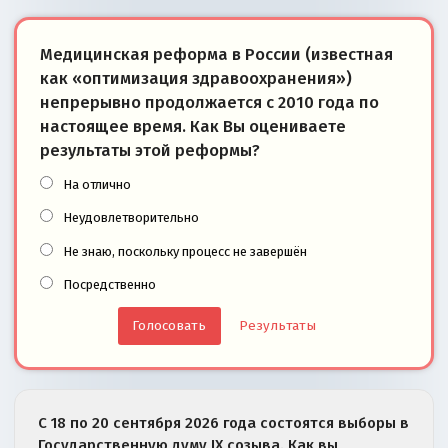
Медицинская реформа в России (известная
как «оптимизация здравоохранения»)
непрерывно продолжается с 2010 года по
настоящее время. Как Вы оцениваете
результаты этой реформы?
На отлично
Неудовлетворительно
Не знаю, поскольку процесс не завершён
Посредственно
Результаты
С 18 по 20 сентября 2026 года состоятся выборы в
Государственную думу IX созыва. Как вы