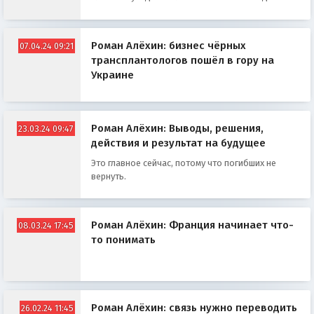
имидж.
Роман Алёхин: бизнес чёрных
07.04.24 09:21
трансплантологов пошёл в гору на
Украине
Роман Алёхин: Выводы, решения,
23.03.24 09:47
действия и результат на будущее
Это главное сейчас, потому что погибших не
вернуть.
Роман Алёхин: Франция начинает что-
08.03.24 17:45
то понимать
Роман Алёхин: связь нужно переводить
26.02.24 11:45