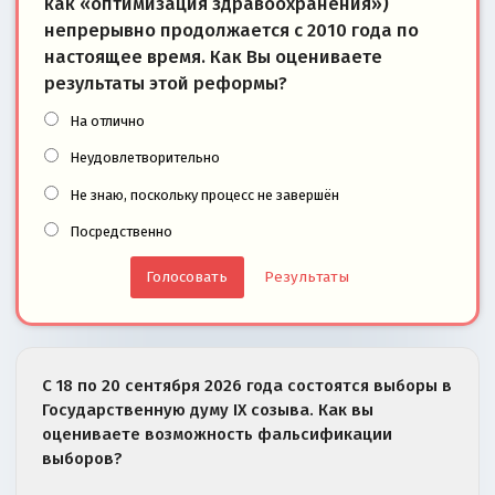
как «оптимизация здравоохранения»)
непрерывно продолжается с 2010 года по
настоящее время. Как Вы оцениваете
результаты этой реформы?
На отлично
Неудовлетворительно
Не знаю, поскольку процесс не завершён
Посредственно
Результаты
С 18 по 20 сентября 2026 года состоятся выборы в
Государственную думу IX созыва. Как вы
оцениваете возможность фальсификации
выборов?