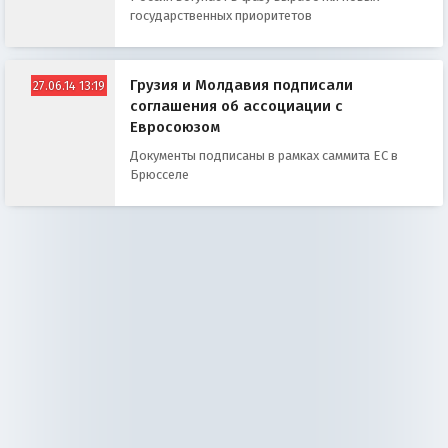
государственных приоритетов
Грузия и Молдавия подписали
27.06.14 13:19
соглашения об ассоциации с
Евросоюзом
Документы подписаны в рамках саммита ЕС в
Брюсселе