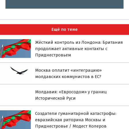
Ещё по теме
Жёсткий контроль из Лондона: Британия
продолжает активные контакты с
Приднестровьем
Москва оплатит «интеграцию»
молдавских коммунистов в ЕС?
Молдавия: «Евросодом» у границ
Исторической Руси
Создатели гуманитарной катастрофы:
евразийская риторика Москвы и
Приднестровье / Модест Колеров