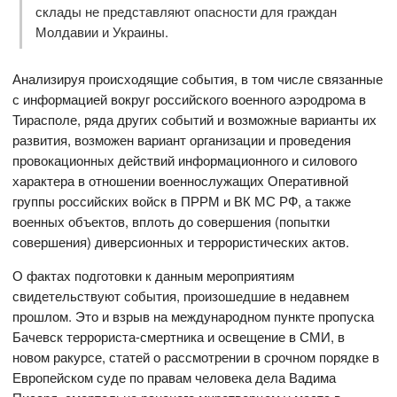
склады не представляют опасности для граждан
Молдавии и Украины.
Анализируя происходящие события, в том числе связанные
с информацией вокруг российского военного аэродрома в
Тирасполе, ряда других событий и возможные варианты их
развития, возможен вариант организации и проведения
провокационных действий информационного и силового
характера в отношении военнослужащих Оперативной
группы российских войск в ПРРМ и ВК МС РФ, а также
военных объектов, вплоть до совершения (попытки
совершения) диверсионных и террористических актов.
О фактах подготовки к данным мероприятиям
свидетельствуют события, произошедшие в недавнем
прошлом. Это и взрыв на международном пункте пропуска
Бачевск террориста-смертника и освещение в СМИ, в
новом ракурсе, статей о рассмотрении в срочном порядке в
Европейском суде по правам человека дела Вадима