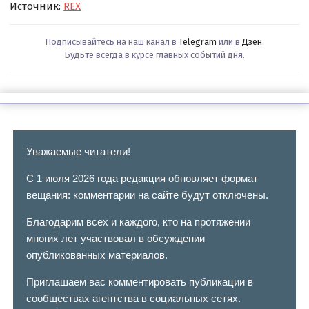
Источник:
REX
Подписывайтесь на наш канал в
Telegram
или в
Дзен
.
Будьте всегда в курсе главных событий дня.
Уважаемые читатели!
С 1 июля 2026 года редакция обновляет формат
вещания: комментарии на сайте будут отключены.
Благодарим всех и каждого, кто на протяжении
многих лет участвовал в обсуждении
опубликованных материалов.
Приглашаем вас комментировать публикации в
сообществах агентства в социальных сетях.