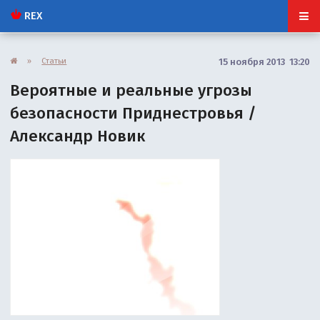
REX
»
Статьи
15 ноября 2013 13:20
Вероятные и реальные угрозы
безопасности Приднестровья /
Александр Новик