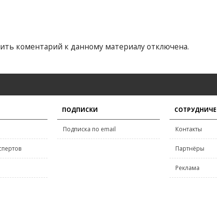
ить коментарий к данному материалу отключена.
ПОДПИСКИ
СОТРУДНИЧЕ
Подписка по email
Контакты
спертов
Партнёры
Реклама