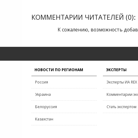
КОММЕНТАРИИ ЧИТАТЕЛЕЙ (0):
К сожалению, возможность добав
НОВОСТИ ПО РЕГИОНАМ
ЭКСПЕРТЫ
Россия
Эксперты ИА REX
Украина
Комментарии эк
Белоруссия
Стать экспертом
Казахстан