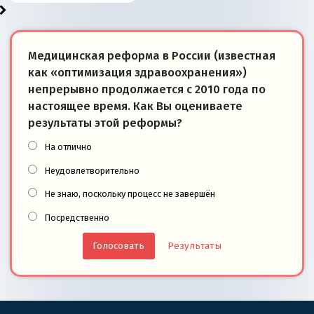
Медицинская реформа в России (известная
как «оптимизация здравоохранения»)
непрерывно продолжается с 2010 года по
настоящее время. Как Вы оцениваете
результаты этой реформы?
На отлично
Неудовлетворительно
Не знаю, поскольку процесс не завершён
Посредственно
Результаты