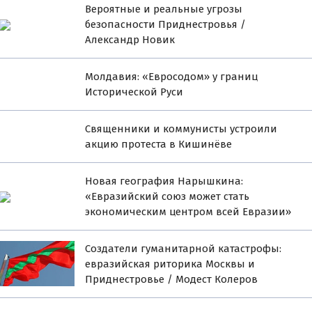
Вероятные и реальные угрозы
безопасности Приднестровья /
Александр Новик
Молдавия: «Евросодом» у границ
Исторической Руси
Священники и коммунисты устроили
акцию протеста в Кишинёве
Новая география Нарышкина:
«Евразийский союз может стать
экономическим центром всей Евразии»
Создатели гуманитарной катастрофы:
евразийская риторика Москвы и
Приднестровье / Модест Колеров