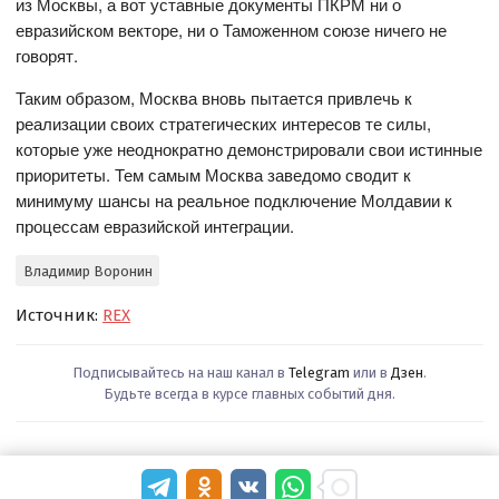
из Москвы, а вот уставные документы ПКРМ ни о
евразийском векторе, ни о Таможенном союзе ничего не
говорят.
Таким образом, Москва вновь пытается привлечь к
реализации своих стратегических интересов те силы,
которые уже неоднократно демонстрировали свои истинные
приоритеты. Тем самым Москва заведомо сводит к
минимуму шансы на реальное подключение Молдавии к
процессам евразийской интеграции.
Владимир Воронин
Источник:
REX
Подписывайтесь на наш канал в
Telegram
или в
Дзен
.
Будьте всегда в курсе главных событий дня.