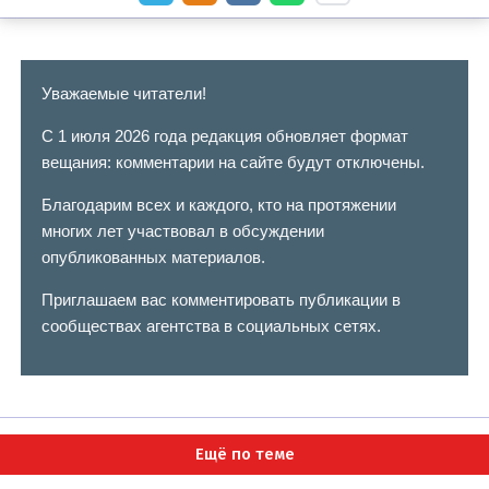
Уважаемые читатели!
С 1 июля 2026 года редакция обновляет формат
вещания: комментарии на сайте будут отключены.
Благодарим всех и каждого, кто на протяжении
многих лет участвовал в обсуждении
опубликованных материалов.
Приглашаем вас комментировать публикации в
сообществах агентства в социальных сетях.
Ещё по теме