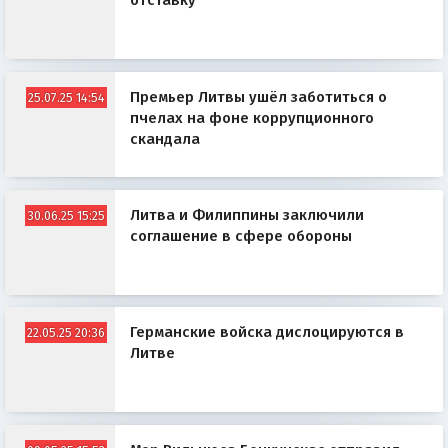
отставку
Премьер Литвы ушёл заботиться о
25.07.25 14:54
пчелах на фоне коррупционного
скандала
Литва и Филиппины заключили
30.06.25 15:25
соглашение в сфере обороны
Германские войска дислоцируются в
22.05.25 20:36
Литве