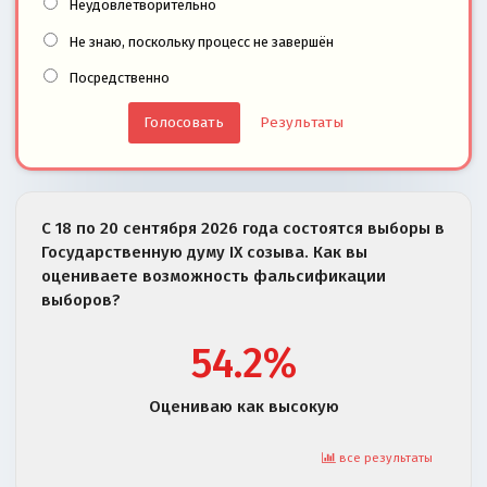
Неудовлетворительно
Не знаю, поскольку процесс не завершён
Посредственно
Результаты
С 18 по 20 сентября 2026 года состоятся выборы в
Государственную думу IX созыва. Как вы
оцениваете возможность фальсификации
выборов?
54.2%
Оцениваю как высокую
все результаты