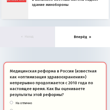
здание минобороны
Назад
Вперёд
Медицинская реформа в России (известная
как «оптимизация здравоохранения»)
непрерывно продолжается с 2010 года по
настоящее время. Как Вы оцениваете
результаты этой реформы?
На отлично