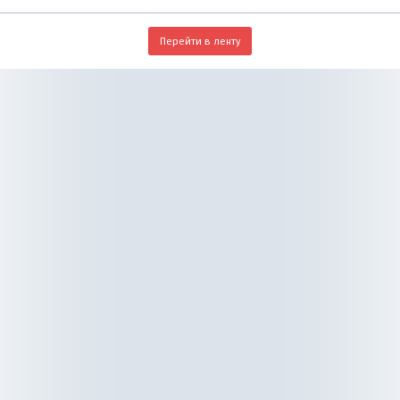
Перейти в ленту