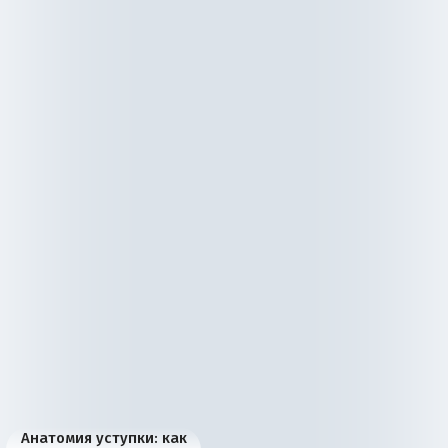
Анатомия уступки: как