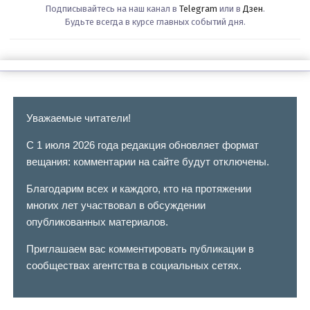
Подписывайтесь на наш канал в
Telegram
или в
Дзен
.
Будьте всегда в курсе главных событий дня.
Уважаемые читатели!
С 1 июля 2026 года редакция обновляет формат
вещания: комментарии на сайте будут отключены.
Благодарим всех и каждого, кто на протяжении
многих лет участвовал в обсуждении
опубликованных материалов.
Приглашаем вас комментировать публикации в
сообществах агентства в социальных сетях.