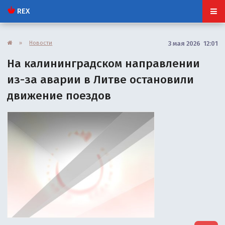
REX
»
Новости
3 мая 2026 12:01
На калининградском направлении
из-за аварии в Литве остановили
движение поездов