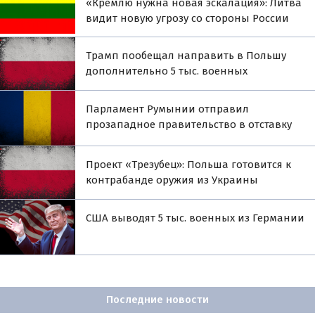
«Кремлю нужна новая эскалация»: Литва
видит новую угрозу со стороны России
Трамп пообещал направить в Польшу
дополнительно 5 тыс. военных
Парламент Румынии отправил
прозападное правительство в отставку
Проект «Трезубец»: Польша готовится к
контрабанде оружия из Украины
США выводят 5 тыс. военных из Германии
Последние новости