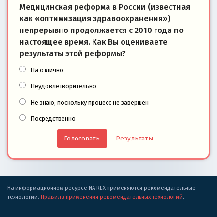
Медицинская реформа в России (известная
как «оптимизация здравоохранения»)
непрерывно продолжается с 2010 года по
настоящее время. Как Вы оцениваете
результаты этой реформы?
На отлично
Неудовлетворительно
Не знаю, поскольку процесс не завершён
Посредственно
Результаты
На информационном ресурсе ИА REX применяются рекомендательные
технологии.
Правила применения рекомендательных технологий
.