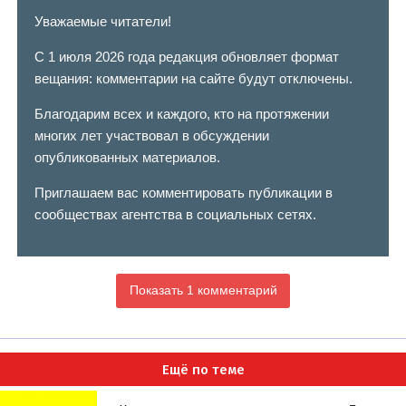
Уважаемые читатели!
С 1 июля 2026 года редакция обновляет формат
вещания: комментарии на сайте будут отключены.
Благодарим всех и каждого, кто на протяжении
многих лет участвовал в обсуждении
опубликованных материалов.
Приглашаем вас комментировать публикации в
сообществах агентства в социальных сетях.
Показать 1 комментарий
Ещё по теме