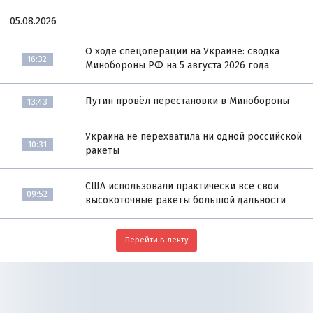
05.08.2026
О ходе спецоперации на Украине: сводка
16:32
Минобороны РФ на 5 августа 2026 года
Путин провёл перестановки в Минобороны
13:43
Украина не перехватила ни одной российской
10:31
ракеты
США использовали практически все свои
09:52
высокоточные ракеты большой дальности
Перейти в ленту