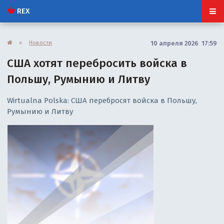
REX
»
Новости
10 апреля 2026 17:59
США хотят перебросить войска в
Польшу, Румынию и Литву
Wirtualna Polska: США перебросят войска в Польшу,
Румынию и Литву