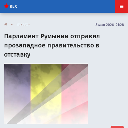
REX
»
Новости
5 мая 2026 21:28
Парламент Румынии отправил
прозападное правительство в
отставку