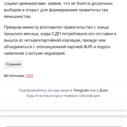
социал-демократами, заявив, что не боится досрочных
выборов и открыт для формирования правительства
меньшинства.
Премьер-министр возглавлял правительство с конца
прошлого месяца, когда СДП потребовала его отставки и
вышла из четырехпартийной коалиции, прежде чем
объединиться с оппозиционной партией AUR и подать
заявление о вотуме недоверия.
Румыния
Источник:
REX
Подписывайтесь на наш канал в
Telegram
или в
Дзен
.
Будьте всегда в курсе главных событий дня.