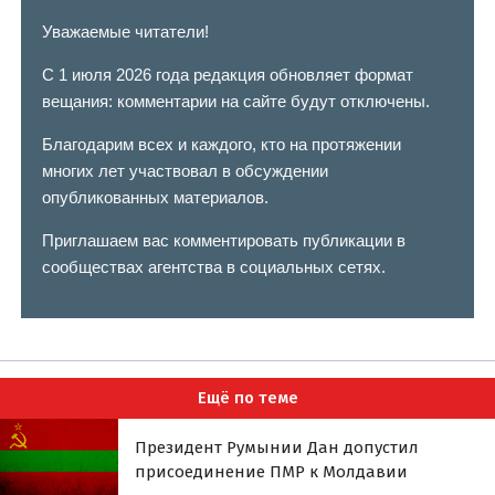
Уважаемые читатели!
С 1 июля 2026 года редакция обновляет формат
вещания: комментарии на сайте будут отключены.
Благодарим всех и каждого, кто на протяжении
многих лет участвовал в обсуждении
опубликованных материалов.
Приглашаем вас комментировать публикации в
сообществах агентства в социальных сетях.
Ещё по теме
Президент Румынии Дан допустил
присоединение ПМР к Молдавии