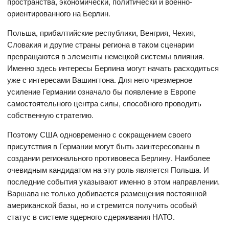
пространства, экономически, политически и военно-
ориентированного на Берлин.
Польша, прибалтийские республики, Венгрия, Чехия,
Словакия и другие страны региона в таком сценарии
превращаются в элементы немецкой системы влияния.
Именно здесь интересы Берлина могут начать расходиться
уже с интересами Вашингтона. Для него чрезмерное
усиление Германии означало бы появление в Европе
самостоятельного центра силы, способного проводить
собственную стратегию.
Поэтому США одновременно с сокращением своего
присутствия в Германии могут быть заинтересованы в
создании регионального противовеса Берлину. Наиболее
очевидным кандидатом на эту роль является Польша. И
последние события указывают именно в этом направлении.
Варшава не только добивается размещения постоянной
американской базы, но и стремится получить особый
статус в системе ядерного сдерживания НАТО.