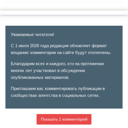
Уважаемые читатели!
С 1 июля 2026 года редакция обновляет формат
вещания: комментарии на сайте будут отключены.
Благодарим всех и каждого, кто на протяжении
многих лет участвовал в обсуждении
опубликованных материалов.
Приглашаем вас комментировать публикации в
сообществах агентства в социальных сетях.
Показать 1 комментарий