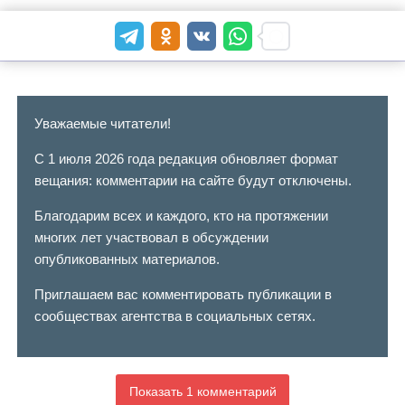
Уважаемые читатели!
С 1 июля 2026 года редакция обновляет формат
вещания: комментарии на сайте будут отключены.
Благодарим всех и каждого, кто на протяжении
многих лет участвовал в обсуждении
опубликованных материалов.
Приглашаем вас комментировать публикации в
сообществах агентства в социальных сетях.
Показать 1 комментарий