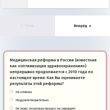
Назад
Вперёд
Медицинская реформа в России (известная
как «оптимизация здравоохранения»)
непрерывно продолжается с 2010 года по
настоящее время. Как Вы оцениваете
результаты этой реформы?
На отлично
Неудовлетворительно
Не знаю, поскольку процесс не завершён