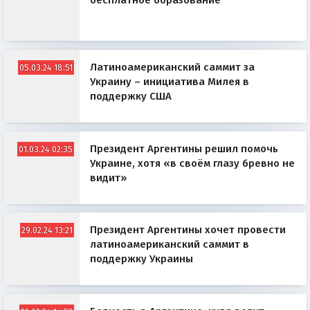
бесплатное образование
Латиноамериканский саммит за
05.03.24 18:51
Украину – инициатива Милея в
поддержку США
Президент Аргентины решил помочь
01.03.24 02:35
Украине, хотя «в своём глазу бревно не
видит»
Президент Аргентины хочет провести
29.02.24 13:21
латиноамериканский саммит в
поддержку Украины