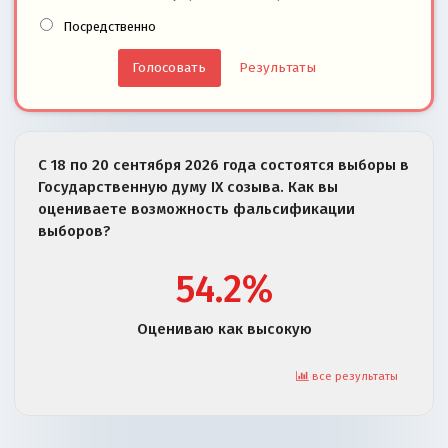
Посредственно
Результаты
С 18 по 20 сентября 2026 года состоятся выборы в
Государственную думу IX созыва. Как вы
оцениваете возможность фальсификации
выборов?
54.2%
Оцениваю как высокую
все результаты