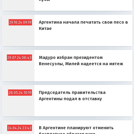
Аргентина начала печатать свои песо в
29.10.24 09:19
Китае
Мадуро избран президентом
29.07.24 08:43
Венесуэлы, Милей надеется на мятеж
Председатель правительства
28.05.24 10:19
Аргентины подал в отставку
В Аргентине планируют отменить
24.04.24 23:43