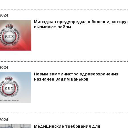
2024
Минздрав предупредил о болезни, котору
вызывают вейпы
2024
Новым замминистра здравоохранения
назначен Вадим Ваньков
2024
Медицинские требования для