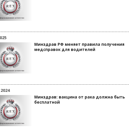
025
Минздрав РФ меняет правила получения
медсправок для водителей
 2024
Минздрав: вакцина от рака должна быть
бесплатной