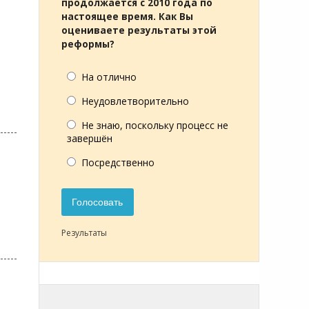
продолжается с 2010 года по
настоящее время. Как Вы
оцениваете результаты этой
реформы?
На отлично
Неудовлетворительно
Не знаю, поскольку процесс не
завершён
Посредственно
Голосовать
Результаты