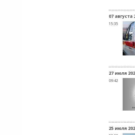
07 августа 
15:35
27 июля 20
09:42
25 июля 20