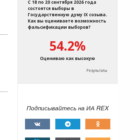
С 18 по 20 сентября 2026 года
состоятся выборы в
Государственную думу IX созыва.
Как вы оцениваете возможность
фальсификации выборов?
54.2%
Оцениваю как высокую
Результаты
Подписывайтесь на ИА REX