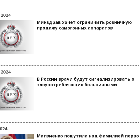
 2024
Минздрав хочет ограничить розничную
продажу самогонных аппаратов
 2024
В России врачи будут сигнализировать о
злоупотребляющих больничными
024
Матвиенко пошутила над фамилией перво