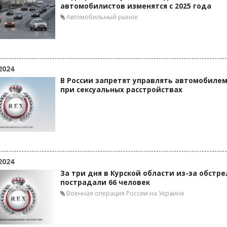
автомобилистов изменятся с 2025 года
Автомобильный рынок
2024
В России запретят управлять автомобиле
при сексуальных расстройствах
2024
За три дня в Курской области из-за обстре
пострадали 66 человек
Военная операция России на Украине